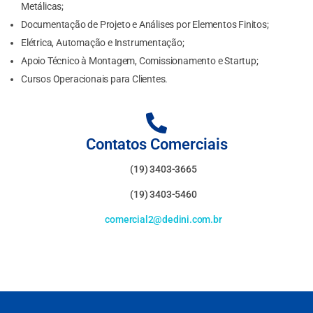
Metálicas;
Documentação de Projeto e Análises por Elementos Finitos;
Elétrica, Automação e Instrumentação;
Apoio Técnico à Montagem, Comissionamento e Startup;
Cursos Operacionais para Clientes.
Contatos Comerciais
(19) 3403-3665
(19) 3403-5460
comercial2@dedini.com.br