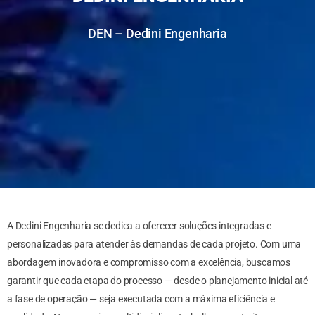
DEN – Dedini Engenharia
A Dedini Engenharia se dedica a oferecer soluções integradas e
personalizadas para atender às demandas de cada projeto. Com uma
abordagem inovadora e compromisso com a excelência, buscamos
garantir que cada etapa do processo — desde o planejamento inicial até
a fase de operação — seja executada com a máxima eficiência e