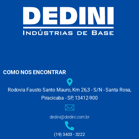
COMO NOS ENCONTRAR
Rodovia Fausto Santo Mauro, Km 26,3 - S/N - Santa Rosa,
Piracicaba - SP, 13412-900
dedini@dedini.com.br
(19) 3403 - 3222