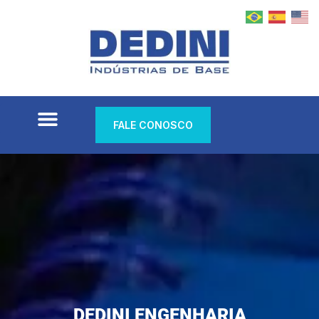
FALE CONOSCO
DEDINI ENGENHARIA